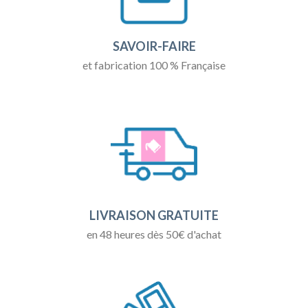
SAVOIR-FAIRE
et fabrication 100 % Française
LIVRAISON GRATUITE
en 48 heures dès 50€ d'achat