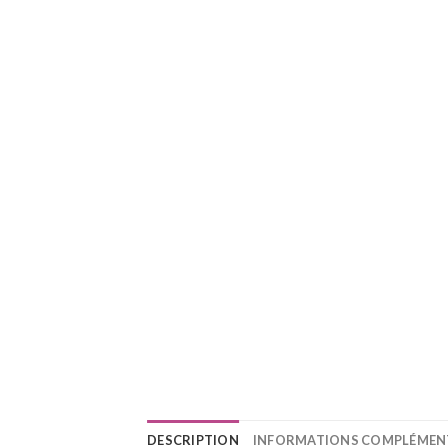
DESCRIPTION
INFORMATIONS COMPLÉMEN