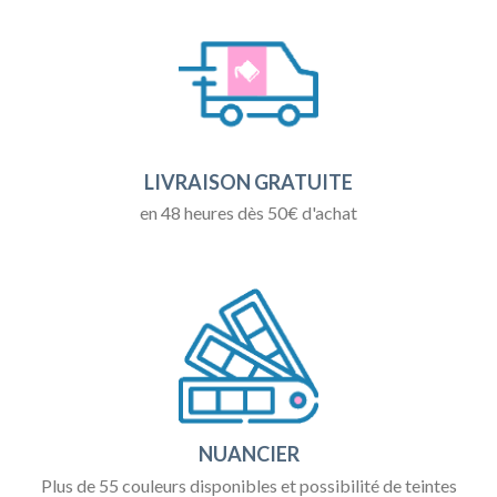
LIVRAISON GRATUITE
en 48 heures dès 50€ d'achat
NUANCIER
Plus de 55 couleurs disponibles et possibilité de teintes