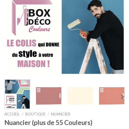
ACCUEIL
/
BOUTIQUE
/
NUANCIER
Nuancier (plus de 55 Couleurs)