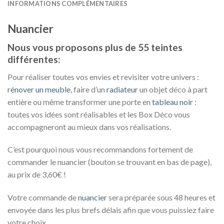
INFORMATIONS COMPLÉMENTAIRES
Nuancier
Nous vous proposons plus de 55 teintes
différentes:
Pour réaliser toutes vos envies et revisiter votre univers :
rénover un meuble
, faire d’un
radiateur
un objet déco à part
entière ou même transformer une porte en
tableau noir
:
toutes vos idées sont réalisables et les Box Déco vous
accompagneront au mieux dans vos réalisations.
C’est pourquoi nous vous recommandons fortement de
commander le nuancier (bouton se trouvant en bas de page),
au prix de 3,60€ !
Votre commande de
nuancier
sera préparée sous 48 heures et
envoyée dans les plus brefs délais afin que vous puissiez faire
votre choix.