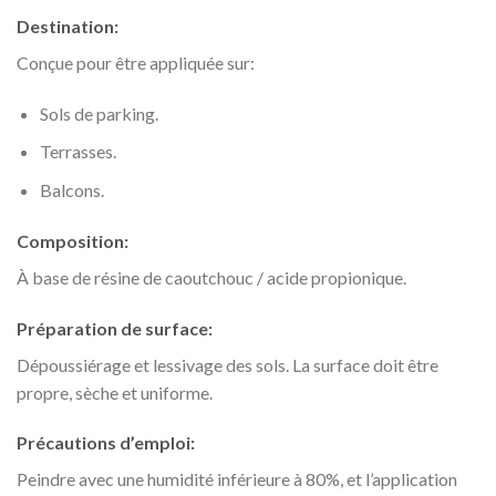
Destination:
Conçue pour être appliquée sur:
Sols de parking.
Terrasses.
Balcons.
Composition:
À base de résine de caoutchouc / acide propionique.
Préparation de surface:
Dépoussiérage et lessivage des sols. La surface doit être
propre, sèche et uniforme.
Précautions d’emploi:
Peindre avec une humidité inférieure à 80%, et l’application