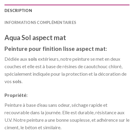
DESCRIPTION
INFORMATIONS COMPLÉMENTAIRES
Aqua Sol
aspect mat
Peinture pour finition lisse aspect mat:
Dédiée aux
sols
extérieurs, notre peinture se met en deux
couches et elle est à base de résines de caoutchouc chloré,
spécialement indiquée pour la protection et la décoration de
vos
sols
.
Propriété:
Peinture à base d’eau sans odeur, séchage rapide et
recouvrable dans la journée. Elle est durable, résistance aux
U.V. Notre peinture a une bonne souplesse, et adhérence sur le
ciment, le béton et similaire.