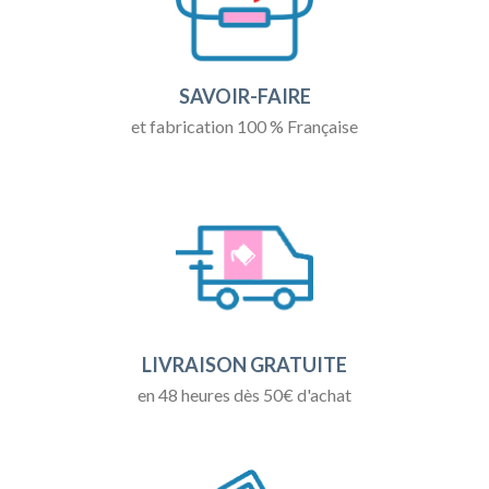
SAVOIR-FAIRE
et fabrication 100 % Française
LIVRAISON GRATUITE
en 48 heures dès 50€ d'achat