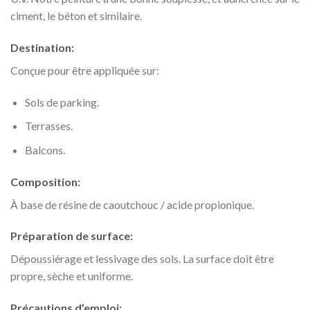
ciment, le béton et similaire.
Destination:
Conçue pour être appliquée sur:
Sols de parking.
Terrasses.
Balcons.
Composition:
À base de résine de caoutchouc / acide propionique.
Préparation de surface:
Dépoussiérage et lessivage des sols. La surface doit être
propre, sèche et uniforme.
Précautions d’emploi: