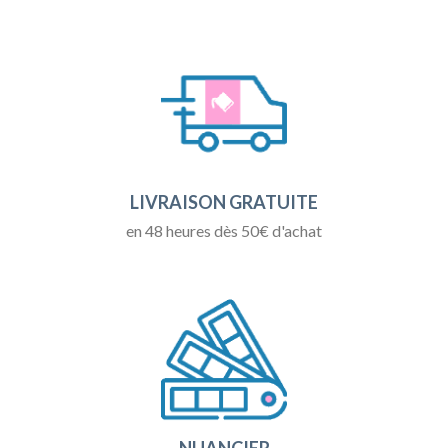
LIVRAISON GRATUITE
en 48 heures dès 50€ d'achat
NUANCIER