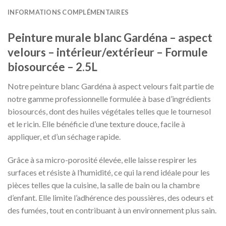
INFORMATIONS COMPLÉMENTAIRES
Peinture murale blanc Gardéna – aspect
velours – intérieur/extérieur – Formule
biosourcée – 2.5L
Notre peinture blanc Gardéna à aspect velours fait partie de
notre gamme professionnelle formulée à base d’ingrédients
biosourcés, dont des huiles végétales telles que le tournesol
et le ricin. Elle bénéficie d’une texture douce, facile à
appliquer, et d’un séchage rapide.
Grâce à sa micro-porosité élevée, elle laisse respirer les
surfaces et résiste à l’humidité, ce qui la rend idéale pour les
pièces telles que la cuisine, la salle de bain ou la chambre
d’enfant. Elle limite l’adhérence des poussières, des odeurs et
des fumées, tout en contribuant à un environnement plus sain.