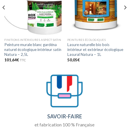
FINITIONS INTÉRIEURES ASPECT SATIN
PEINTURES ÉCOLOGIQUES
Peinture murale blanc gardéna
Lasure naturelle bio bois
naturel écologique intérieur satin
intérieur et extérieur écologique
Natura – 2,5L
Lasural Natura – 1L
101,64
€
50,05
€
TTC
SAVOIR-FAIRE
et fabrication 100 % Française