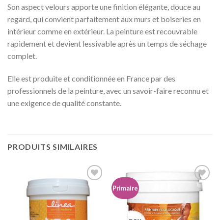
Son aspect velours apporte une finition élégante, douce au
regard, qui convient parfaitement aux murs et boiseries en
intérieur comme en extérieur. La peinture est recouvrable
rapidement et devient lessivable après un temps de séchage
complet.
Elle est produite et conditionnée en France par des
professionnels de la peinture, avec un savoir-faire reconnu et
une exigence de qualité constante.
PRODUITS SIMILAIRES
Primaire
Ajouter
Ajouter
à la
à la
wishlist
wishlist