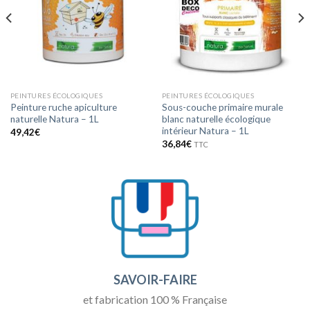
PEINTURES ÉCOLOGIQUES
PEINTURES ÉCOLOGIQUES
Peinture ruche apiculture
Sous-couche primaire murale
naturelle Natura – 1L
blanc naturelle écologique
intérieur Natura – 1L
49,42
€
36,84
€
TTC
SAVOIR-FAIRE
et fabrication 100 % Française