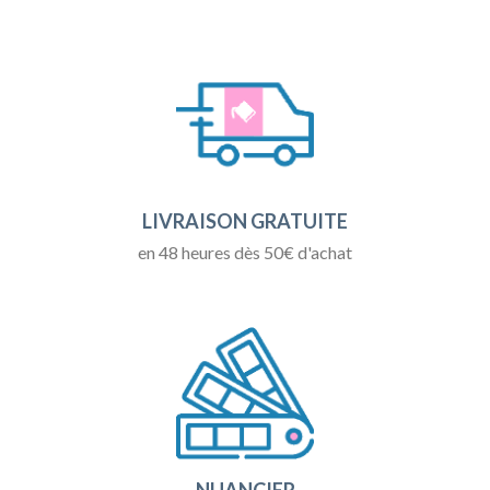
LIVRAISON GRATUITE
en 48 heures dès 50€ d'achat
NUANCIER