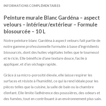
INFORMATIONS COMPLÉMENTAIRES
Peinture murale Blanc Gardéna – aspect
velours – intérieur/extérieur – Formule
biosourcée – 10 L
Notre peinture blanc Gardéna à aspect velours fait partie de
notre gamme professionnelle formulée à base d’ingrédients
biosourcés, dont des huiles végétales telles que le tournesol
et le ricin. Elle bénéficie d’une texture douce, facile à
appliquer, et d’un séchage rapide.
Grâce à sa micro-porosité élevée, elle laisse respirer les
surfaces et résiste à l’humidité, ce qui la rend idéale pour les
pièces telles que la cuisine, la salle de bain ou la chambre
d’enfant. Elle limite l’adhérence des poussières, des odeurs et
des fumées, tout en contribuant à un environnement plus sain.