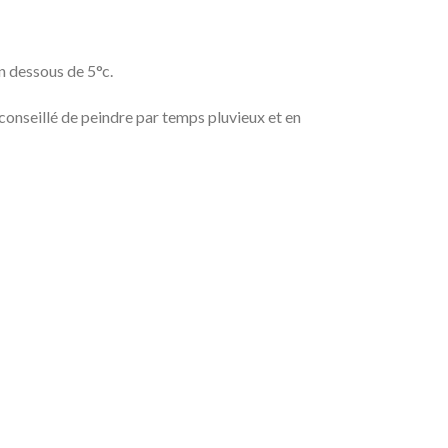
n dessous de 5°c.
conseillé de peindre par temps pluvieux et en