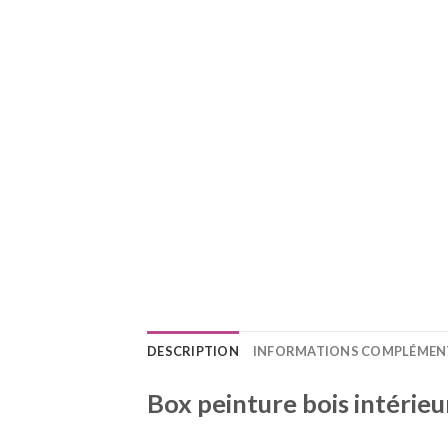
DESCRIPTION
INFORMATIONS COMPLÉMEN
Box peinture bois intérieu