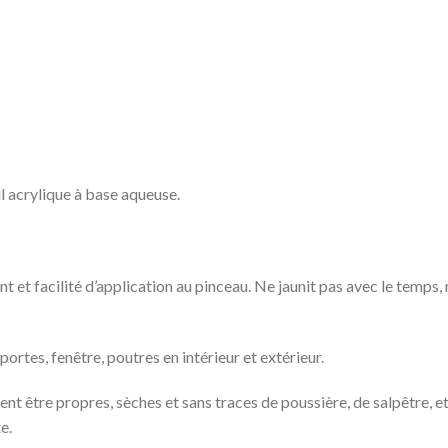
 acrylique à base aqueuse.
 et facilité d’application au pinceau. Ne jaunit pas avec le temps,
tes, fenêtre, poutres en intérieur et extérieur.
nt être propres, sèches et sans traces de poussière, de salpêtre, et
e.