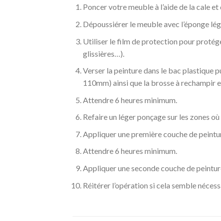
Poncer votre meuble à l’aide de la cale et 
Dépoussiérer le meuble avec l’éponge lég
Utiliser le film de protection pour proté
glissières…).
Verser la peinture dans le bac plastique
110mm) ainsi que la brosse à rechampir et
Attendre 6 heures minimum.
Refaire un léger ponçage sur les zones où 
Appliquer une première couche de peint
Attendre 6 heures minimum.
Appliquer une seconde couche de peintur
Réitérer l’opération si cela semble néces