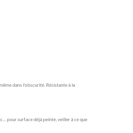
 même dans l’obscurité. Résistante à la
c… pour surface déjà peinte, veiller à ce que