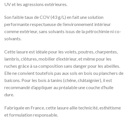
UV et les agressions extérieures.
Son faible taux de COV (43 g/L) en fait une solution
performante respectueuse de l’environnement intérieur
comme extérieur, sans solvants issus de la pétrochimie ni co-
solvants.
Cette lasure est idéale pour les volets, poutres, charpentes,
lambris, clôtures, mobilier d’extérieur, et même pour les
ruches grâce à sa composition sans danger pour les abeilles.
Elle ne convient toutefois pas aux sols en bois ou planchers de
balcons. Pour les bois à tanins (chêne, châtaignier), il est
recommandé d’appliquer au préalable une couche d’huile
dure.
Fabriquée en France, cette lasure allie technicité, esthétisme
et formulation responsable.