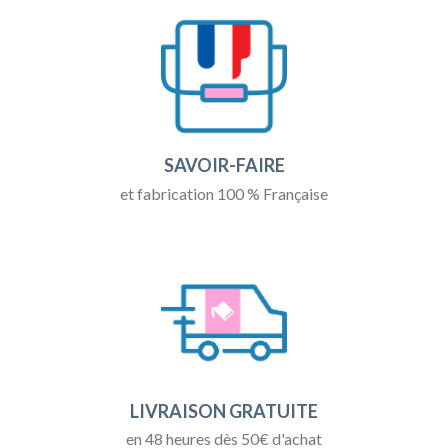
SAVOIR-FAIRE
et fabrication 100 % Française
LIVRAISON GRATUITE
en 48 heures dès 50€ d'achat