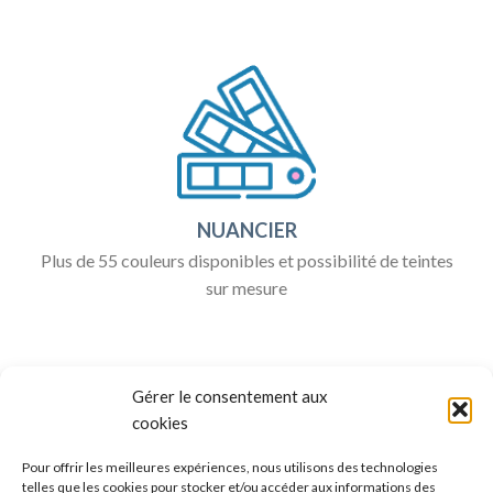
NUANCIER
Plus de 55 couleurs disponibles et possibilité de teintes
sur mesure
Gérer le consentement aux
cookies
Pour offrir les meilleures expériences, nous utilisons des technologies
telles que les cookies pour stocker et/ou accéder aux informations des