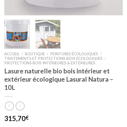
ACCUEIL
/
BOUTIQUE
/
PEINTURES ÉCOLOGIQUES
/
TRAITEMENTS ET PROTECTIONS BOIS ÉCOLOGIQUES
/
PROTECTIONS BOIS INTÉRIEURES & EXTÉRIEURES
Lasure naturelle bio bois intérieur et
extérieur écologique Lasural Natura –
10L
315,70
€