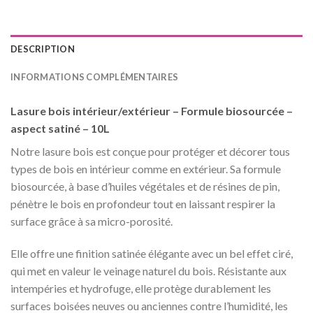
DESCRIPTION
INFORMATIONS COMPLÉMENTAIRES
Lasure bois intérieur/extérieur – Formule biosourcée –
aspect satiné – 10L
Notre lasure bois est conçue pour protéger et décorer tous
types de bois en intérieur comme en extérieur. Sa formule
biosourcée, à base d’huiles végétales et de résines de pin,
pénètre le bois en profondeur tout en laissant respirer la
surface grâce à sa micro-porosité.
Elle offre une finition satinée élégante avec un bel effet ciré,
qui met en valeur le veinage naturel du bois. Résistante aux
intempéries et hydrofuge, elle protège durablement les
surfaces boisées neuves ou anciennes contre l’humidité, les